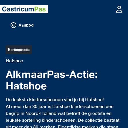
Aanbod
Kortingsactie
Hatshoe
AlkmaarPas-Actie:
Hatshoe
De leukste kinderschoenen vind je bij Hatshoe!
Al meer dan 30 jaar is Hatshoe kinderschoenen een
begrip in Noord-Holland wat betreft de grootste en
leukste sortering kinderschoenen. De collectie bestaat
uit meer dan 30 merken. Eigentijdse merken die staan