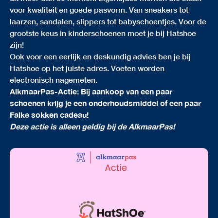
voor kwaliteit en goede pasvorm. Van sneakers tot
laarzen, sandalen, slippers tot babyschoentjes. Voor de
grootste keus in kinderschoenen moet je bij Hatshoe
zijn!
Ook voor een eerlijk en deskundig advies ben je bij
Hatshoe op het juiste adres. Voeten worden
electronisch nagemeten.
AlkmaarPas-Actie: Bij aankoop van een paar
schoenen krijg je een onderhoudsmiddel of een paar
Falke sokken cadeau!
Deze actie is alleen geldig bij de AlkmaarPas!