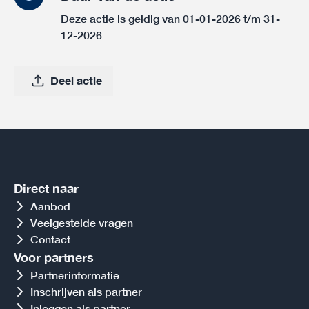
Deze actie is geldig van 01-01-2026 t/m 31-
12-2026
Deel actie
Direct naar
Aanbod
Veelgestelde vragen
Contact
Voor partners
Partnerinformatie
Inschrijven als partner
Inloggen als partner