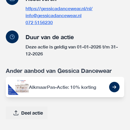
https://gessicadancewear.nl/nl/
info@gessicadancewear.nl
072 5156230
Duur van de actie
Deze actie is geldig van 01-01-2026 t/m 31-
12-2026
Ander aanbod van Gessica Dancewear
AlkmaarPas-Actie: 10% korting
Deel actie