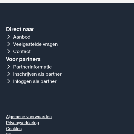
Direct naar
Aanbod
Veelgestelde vragen
Contact
Voor partners
Partnerinformatie
Inschrijven als partner
Inloggen als partner
Algemene voorwaarden
Privacyverklaring
Cookies