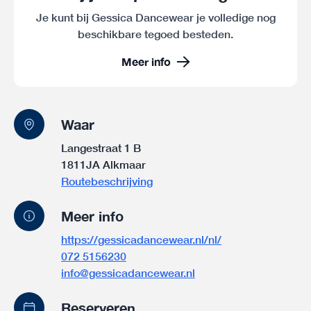
Je kunt bij Gessica Dancewear je volledige nog
beschikbare tegoed besteden.
Meer info
Waar
Langestraat 1 B
1811JA Alkmaar
Routebeschrijving
Meer info
https://gessicadancewear.nl/nl/
072 5156230
info@gessicadancewear.nl
Reserveren