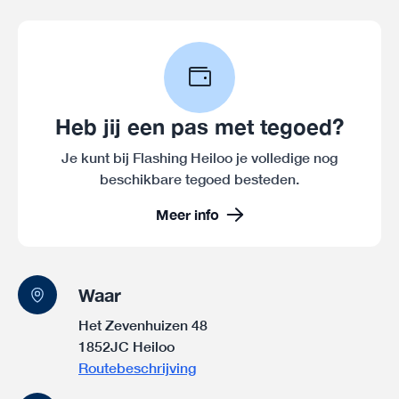
Heb jij een pas met tegoed?
Je kunt bij Flashing Heiloo je volledige nog
beschikbare tegoed besteden.
Meer info
Waar
Het Zevenhuizen 48
1852JC Heiloo
Routebeschrijving