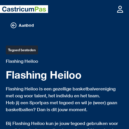
Aanbod
Tegoed besteden
Flashing Heiloo
Flashing Heiloo
Flashing Heiloo is een gezellige basketbalvereniging
met oog voor talent, het individu en het team.
Heb jij een Sportpas met tegoed en wil je (weer) gaan
basketballen? Dan is dit jouw moment.
Bij Flashing Heiloo kun je jouw tegoed gebruiken voor