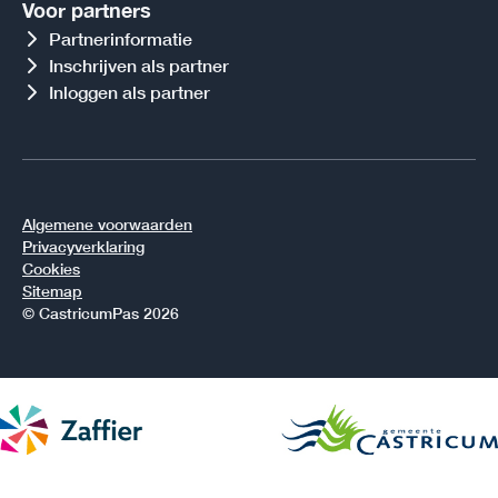
Voor partners
Partnerinformatie
Inschrijven als partner
Inloggen als partner
Algemene voorwaarden
Privacyverklaring
Cookies
Sitemap
© CastricumPas 2026