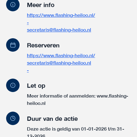
Meer info
https://www.flashing-heiloo.nl/
-
secretaris@flashing-heiloo.nl
Reserveren
https://www.flashing-heiloo.nl/
secretaris@flashing-heiloo.nl
-
Let op
Meer informatie of aanmelden:
www.flashing-
heiloo.nl
Duur van de actie
Deze actie is geldig van 01-01-2026 t/m 31-
12-2026