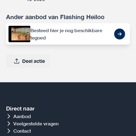
Ander aanbod van Flashing Heiloo
Besteed hier je nog beschikbare
tegoed
Deel actie
Direct naar
Aanbod
Veelgestelde vragen
Contact