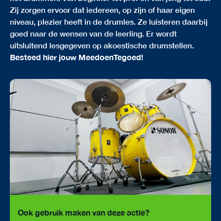
Zij zorgen ervoor dat iedereen, op zijn of haar eigen
niveau, plezier heeft in de drumles. Ze luisteren daarbij
goed naar de wensen van de leerling. Er wordt
uitsluitend lesgegeven op akoestische drumstellen.
Besteed hier jouw MeedoenTegoed!
Ook gebruik maken van deze actie?