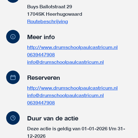
Buys Ballotstraat 29
1704SK Heerhugowaard
Routebeschrijving
Meer info
http://www.drumschoolpaulcastricum.nl
0639447908
info@drumschoolpaulcastricum.nl
Reserveren
http://www.drumschoolpaulcastricum.nl
info@drumschoolpaulcastricum.nl
0639447908
Duur van de actie
Deze actie is geldig van 01-01-2026 t/m 31-
12-2026