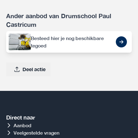
Ander aanbod van Drumschool Paul
Castricum
Besteed hier je nog beschikbare
tegoed
Deel actie
Direct naar
Aanbod
Veelgestelde vragen