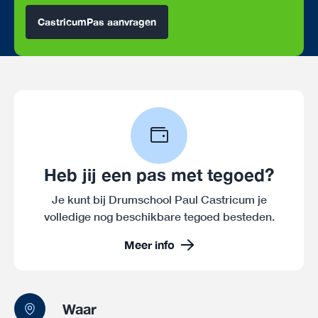
CastricumPas aanvragen
Heb jij een pas met tegoed?
Je kunt bij Drumschool Paul Castricum je
volledige nog beschikbare tegoed besteden.
Meer info
Waar