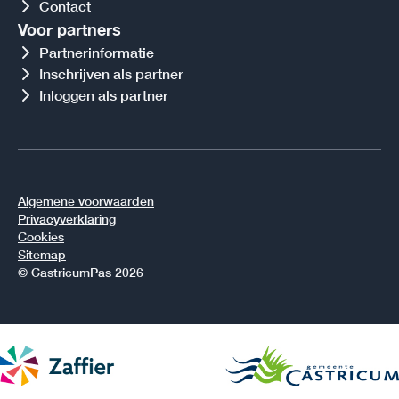
Contact
Voor partners
Partnerinformatie
Inschrijven als partner
Inloggen als partner
Algemene voorwaarden
Privacyverklaring
Cookies
Sitemap
© CastricumPas 2026