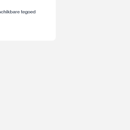
eschikbare tegoed