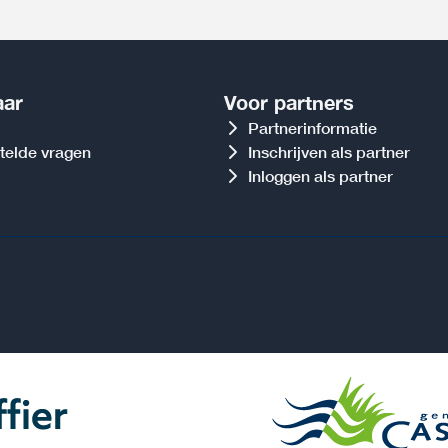
aar
Voor partners
Partnerinformatie
telde vragen
Inschrijven als partner
Inloggen als partner