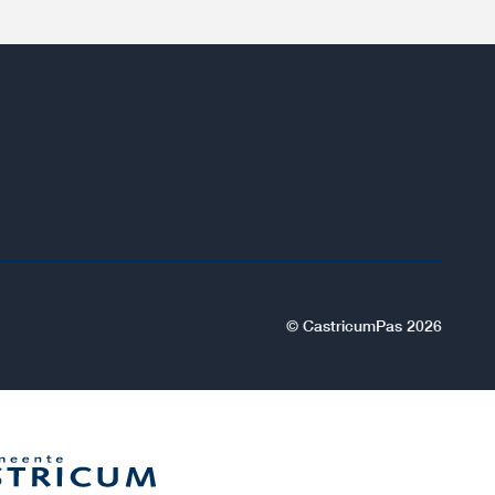
© CastricumPas 2026