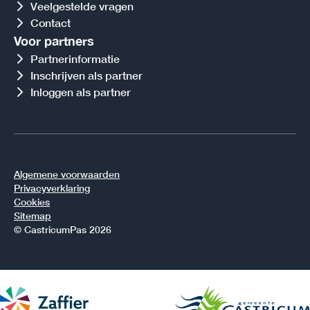
Veelgestelde vragen
Contact
Voor partners
Partnerinformatie
Inschrijven als partner
Inloggen als partner
Algemene voorwaarden
Privacyverklaring
Cookies
Sitemap
© CastricumPas 2026