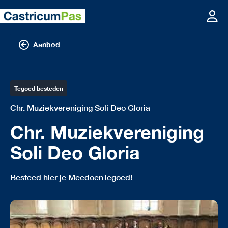
Aanbod
Tegoed besteden
Chr. Muziekvereniging Soli Deo Gloria
Chr. Muziekvereniging
Soli Deo Gloria
Besteed hier je MeedoenTegoed!