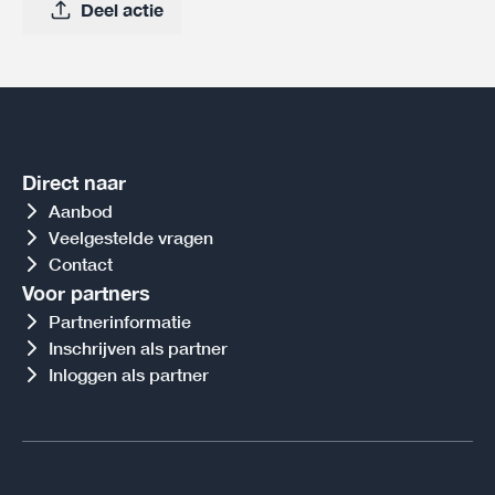
Deel actie
Direct naar
Aanbod
Veelgestelde vragen
Contact
Voor partners
Partnerinformatie
Inschrijven als partner
Inloggen als partner