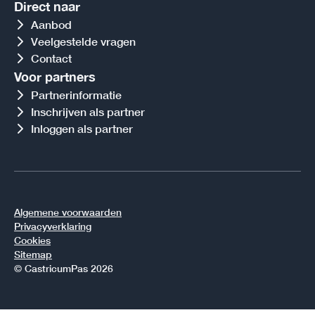
Direct naar
Aanbod
Veelgestelde vragen
Contact
Voor partners
Partnerinformatie
Inschrijven als partner
Inloggen als partner
Algemene voorwaarden
Privacyverklaring
Cookies
Sitemap
© CastricumPas 2026