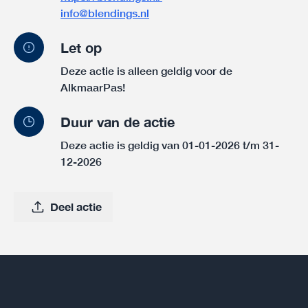
info@blendings.nl
Let op
Deze actie is alleen geldig voor de
AlkmaarPas!
Duur van de actie
Deze actie is geldig van 01-01-2026 t/m 31-
12-2026
Deel actie