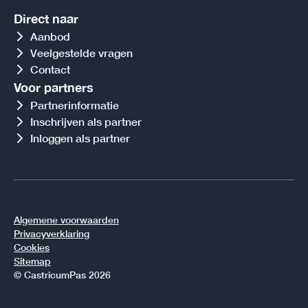
Direct naar
Aanbod
Veelgestelde vragen
Contact
Voor partners
Partnerinformatie
Inschrijven als partner
Inloggen als partner
Algemene voorwaarden
Privacyverklaring
Cookies
Sitemap
© CastricumPas 2026