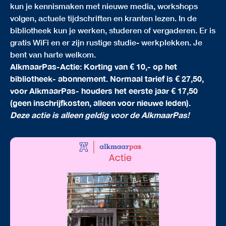
kun je kennismaken met nieuwe media, workshops
volgen, actuele tijdschriften en kranten lezen. In de
bibliotheek kun je werken, studeren of vergaderen. Er is
gratis WiFi en er zijn rustige studie- werkplekken. Je
bent van harte welkom.
AlkmaarPas-Actie: Korting van € 10,- op het
bibliotheek- abonnement. Normaal tarief is € 27,50,
voor AlkmaarPas- houders het eerste jaar € 17,50
(geen inschrijfkosten, alleen voor nieuwe leden).
Deze actie is alleen geldig voor de AlkmaarPas!