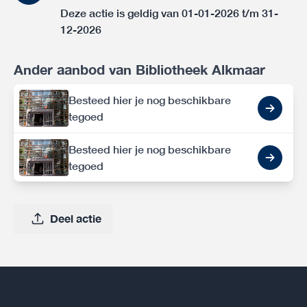
Deze actie is geldig van 01-01-2026 t/m 31-
12-2026
Ander aanbod van Bibliotheek Alkmaar
Besteed hier je nog beschikbare
tegoed
Besteed hier je nog beschikbare
tegoed
Deel actie