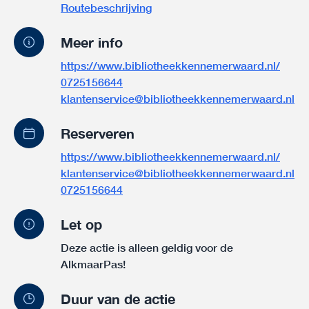
Routebeschrijving
Meer info
https://www.bibliotheekkennemerwaard.nl/
0725156644
klantenservice@bibliotheekkennemerwaard.nl
Reserveren
https://www.bibliotheekkennemerwaard.nl/
klantenservice@bibliotheekkennemerwaard.nl
0725156644
Let op
Deze actie is alleen geldig voor de
AlkmaarPas!
Duur van de actie