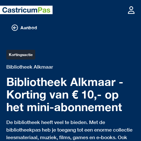
Aanbod
Kortingsactie
Bibliotheek Alkmaar
Bibliotheek Alkmaar -
Korting van € 10,- op
het mini-abonnement
De bibliotheek heeft veel te bieden. Met de
bibliotheekpas heb je toegang tot een enorme collectie
leesmateriaal, muziek, films, games en e-books. Ook