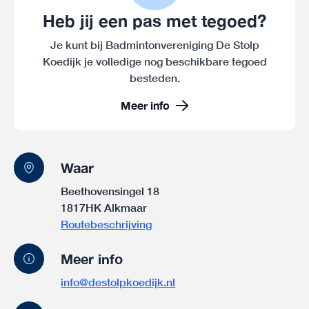
Heb jij een pas met tegoed?
Je kunt bij Badmintonvereniging De Stolp
Koedijk je volledige nog beschikbare tegoed
besteden.
Meer info
Waar
Beethovensingel 18
1817HK Alkmaar
Routebeschrijving
Meer info
info@destolpkoedijk.nl