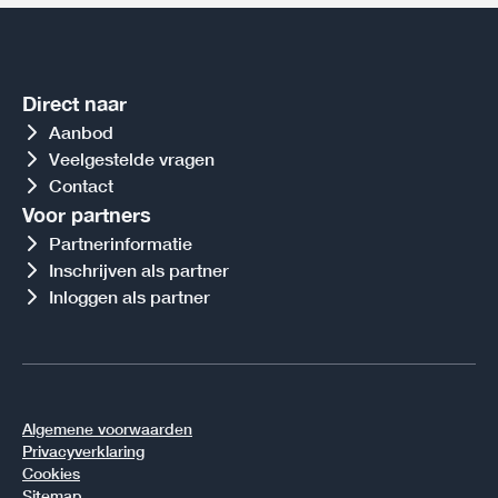
Direct naar
Aanbod
Veelgestelde vragen
Contact
Voor partners
Partnerinformatie
Inschrijven als partner
Inloggen als partner
Algemene voorwaarden
Privacyverklaring
Cookies
Sitemap