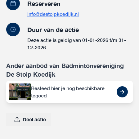
Reserveren
info@destolpkoedijk.nl
Duur van de actie
Deze actie is geldig van 01-01-2026 t/m 31-
12-2026
Ander aanbod van Badmintonvereniging
De Stolp Koedijk
Besteed hier je nog beschikbare
tegoed
Deel actie