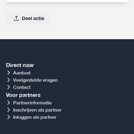
Deel actie
Direct naar
Aanbod
Veelgestelde vragen
Contact
Voor partners
Partnerinformatie
Inschrijven als partner
Inloggen als partner