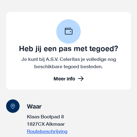
Heb jij een pas met tegoed?
Je kunt bij A.S.V. Celeritas je volledige nog
beschikbare tegoed besteden.
Meer info
Waar
Klaas Bootpad 8
1827CX Alkmaar
Routebeschrijving