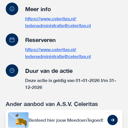
Meer info
https://www.celeritas.nl/
ledenadministratie@celeritas.nl
Reserveren
https://www.celeritas.nl/
ledenadministratie@celeritas.nl
Duur van de actie
Deze actie is geldig van 01-01-2026 t/m 31-
12-2026
Ander aanbod van A.S.V. Celeritas
Besteed hier jouw MeedoenTegoed!