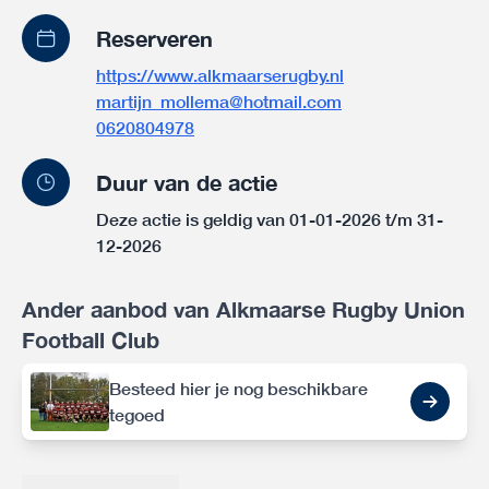
Reserveren
https://www.alkmaarserugby.nl
martijn_mollema@hotmail.com
0620804978
Duur van de actie
Deze actie is geldig van 01-01-2026 t/m 31-
12-2026
Ander aanbod van Alkmaarse Rugby Union
Football Club
Besteed hier je nog beschikbare
tegoed