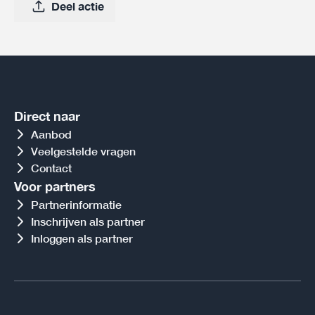
Deel actie
Direct naar
Aanbod
Veelgestelde vragen
Contact
Voor partners
Partnerinformatie
Inschrijven als partner
Inloggen als partner