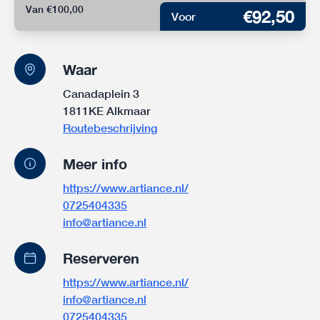
Van €100,00
€92,50
Voor
Waar
Canadaplein 3
1811KE Alkmaar
Routebeschrijving
Meer info
https://www.artiance.nl/
0725404335
info@artiance.nl
Reserveren
https://www.artiance.nl/
info@artiance.nl
0725404335