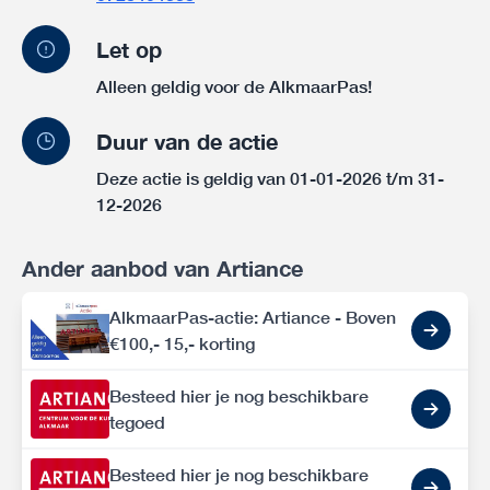
Let op
Alleen geldig voor de AlkmaarPas!
Duur van de actie
Deze actie is geldig van 01-01-2026 t/m 31-
12-2026
Ander aanbod van Artiance
AlkmaarPas-actie: Artiance - Boven
€100,- 15,- korting
Besteed hier je nog beschikbare
tegoed
Besteed hier je nog beschikbare