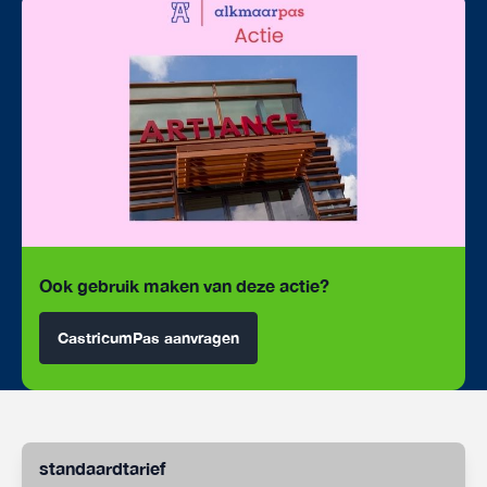
Ook gebruik maken van deze actie?
CastricumPas aanvragen
standaardtarief