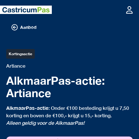
Aanbod
Kortingsactie
Artiance
AlkmaarPas-actie:
Artiance
AlkmaarPas-actie:
Onder €100 besteding krijgt u 7,50
korting en boven de €100,- krijgt u 15,- korting.
Alleen geldig voor de AlkmaarPas!