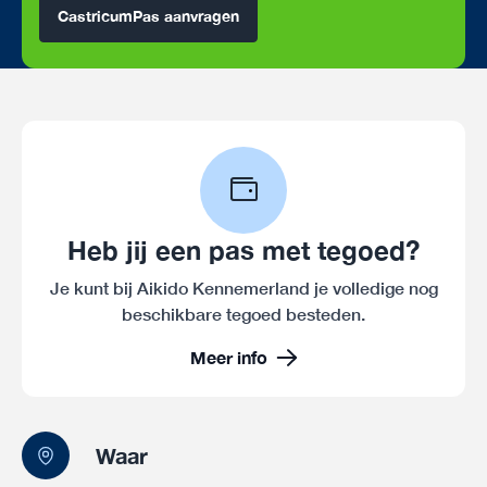
CastricumPas aanvragen
Heb jij een pas met tegoed?
Je kunt bij Aikido Kennemerland je volledige nog
beschikbare tegoed besteden.
Meer info
Waar