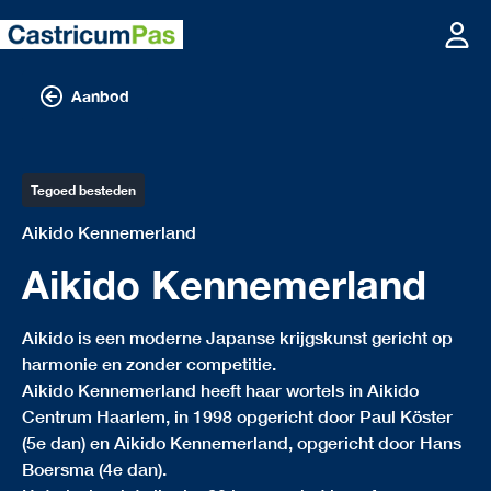
Aanbod
Tegoed besteden
Aikido Kennemerland
Aikido Kennemerland
Aikido is een moderne Japanse krijgskunst gericht op
harmonie en zonder competitie.
Aikido Kennemerland heeft haar wortels in Aikido
Centrum Haarlem, in 1998 opgericht door Paul Köster
(5e dan) en Aikido Kennemerland, opgericht door Hans
Boersma (4e dan).