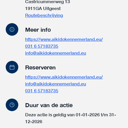
Castricummerweg 13
1911GA Uitgeest
Routebeschrijving
Meer info
https://www.aikidokennemerland.eu/
031 6 57183735
info@aikidokennemerland.eu
Reserveren
https://www.aikidokennemerland.eu/
info@aikidokennemerland.eu
031 6 57183735
Duur van de actie
Deze actie is geldig van 01-01-2026 t/m 31-
12-2026