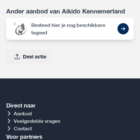
Ander aanbod van Aikido Kennemerland
Besteed hier je nog beschikbare
tegoed
Deel actie
Direct naar
Aanbod
Veelgestelde vragen
Contact
Voor partners