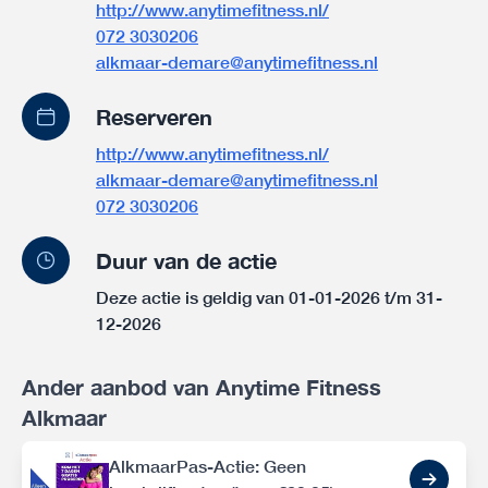
http://www.anytimefitness.nl/
072 3030206
alkmaar-demare@anytimefitness.nl
Reserveren
http://www.anytimefitness.nl/
alkmaar-demare@anytimefitness.nl
072 3030206
Duur van de actie
Deze actie is geldig van 01-01-2026 t/m 31-
12-2026
Ander aanbod van Anytime Fitness
Alkmaar
AlkmaarPas-Actie: Geen