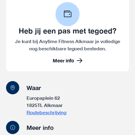
Heb jij een pas met tegoed?
Je kunt bij Anytime Fitness Alkmaar je volledige
nog beschikbare tegoed besteden.
Meer info
Waar
Europaplein 62
1825TL Alkmaar
Routebeschrijving
Meer info