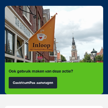
Ook gebruik maken van deze actie?
CastricumPas aanvragen