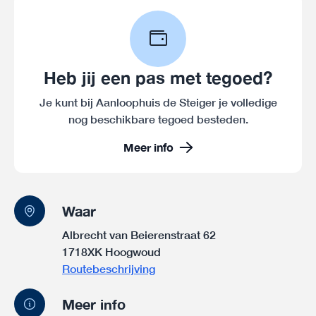
Heb jij een pas met tegoed?
Je kunt bij Aanloophuis de Steiger je volledige
nog beschikbare tegoed besteden.
Meer info
Waar
Albrecht van Beierenstraat 62
1718XK Hoogwoud
Routebeschrijving
Meer info