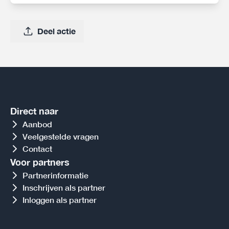
Deel actie
Direct naar
Aanbod
Veelgestelde vragen
Contact
Voor partners
Partnerinformatie
Inschrijven als partner
Inloggen als partner