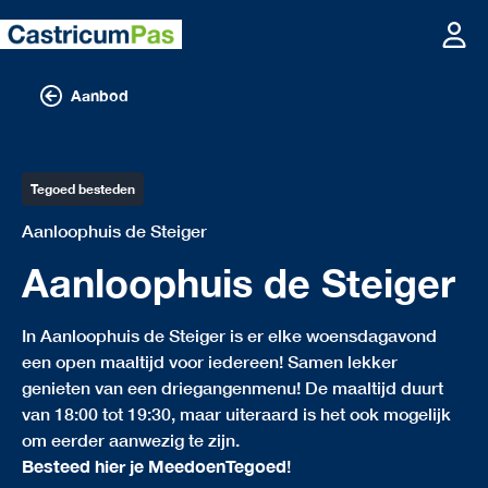
Aanbod
Tegoed besteden
Aanloophuis de Steiger
Aanloophuis de Steiger
In Aanloophuis de Steiger is er elke woensdagavond
een open maaltijd voor iedereen! Samen lekker
genieten van een driegangenmenu! De maaltijd duurt
van 18:00 tot 19:30, maar uiteraard is het ook mogelijk
om eerder aanwezig te zijn.
Besteed hier je MeedoenTegoed
!